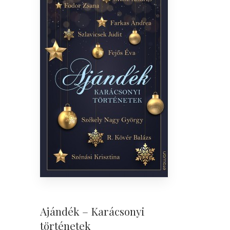
Ajándék – Karácsonyi
történetek