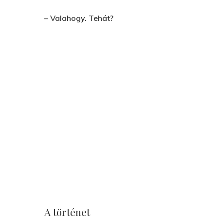
– Valahogy. Tehát?
A történet