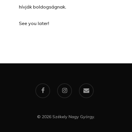
hívják boldogságnak.
See you later!
© 2026 Székely Nagy György.