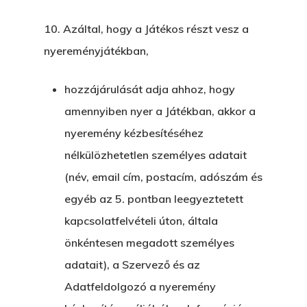
10. Azáltal, hogy a Játékos részt vesz a
nyereményjátékban,
hozzájárulását adja ahhoz, hogy
amennyiben nyer a Játékban, akkor a
nyeremény kézbesítéséhez
nélkülözhetetlen személyes adatait
(név, email cím, postacím, adószám és
egyéb az 5. pontban leegyeztetett
kapcsolatfelvételi úton, általa
önkéntesen megadott személyes
adatait), a Szervező és az
Adatfeldolgozó a nyeremény