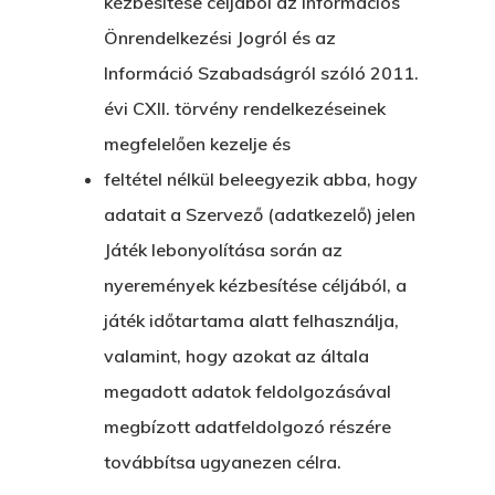
kézbesítése céljából az Információs
Önrendelkezési Jogról és az
Információ Szabadságról szóló 2011.
évi CXII. törvény rendelkezéseinek
megfelelően kezelje és
feltétel nélkül beleegyezik abba, hogy
adatait a Szervező (adatkezelő) jelen
Játék lebonyolítása során az
nyeremények kézbesítése céljából, a
játék időtartama alatt felhasználja,
valamint, hogy azokat az általa
megadott adatok feldolgozásával
megbízott adatfeldolgozó részére
továbbítsa ugyanezen célra.