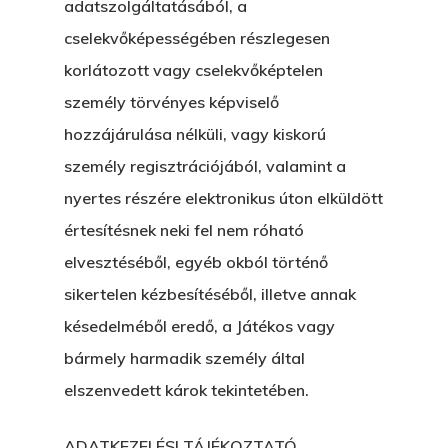
adatszolgáltatásából, a
cselekvőképességében részlegesen
korlátozott vagy cselekvőképtelen
személy törvényes képviselő
hozzájárulása nélküli, vagy kiskorú
személy regisztrációjából, valamint a
nyertes részére elektronikus úton elküldött
értesítésnek neki fel nem róható
elvesztéséből, egyéb okból történő
sikertelen kézbesítéséből, illetve annak
késedelméből eredő, a Játékos vagy
bármely harmadik személy által
elszenvedett károk tekintetében.
ADATKEZELÉSI TÁJÉKOZTATÓ