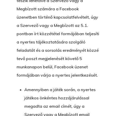
teszik lehetővé a Szervező vagy a
Megbízott számára a Facebook
üzenetben történő kapcsolatfelvételt, úgy
a Szervező vagy a Megbízott az 5.1.
pontban írt közzététel formájában teljesíti
a nyertes tájékoztatására szolgáló
feladatát és a sorsolás eredményét közzé
tevő poszt megjelenését követő 5
munkanapon belül, Facebook üzenet
formájában várja a nyertes jelentkezését.
Amennyiben a játék során, a nyertes
játékos önkéntes hozzájárulással
megadta az email címét, úgy a
Szervező vagy a Megbízott email