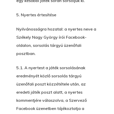
egy későbbi játék során sorsoljuk ki.
5. Nyertes értesítése
Nyilvánosságra hozatal: a nyertes neve a
Székely Nagy György írói Facebook-
oldalon, sorsolás tárgyú üzenőfali
posztban.
5.1.
A nyertest a játék sorsolásának
eredményét közlő sorsolás tárgyú
üzenőfali poszt közzététele után, az
eredeti játék poszt alatt, a nyertes
kommentjére válaszolva, a Szervező
Facebook üzenetben tájékoztatja a