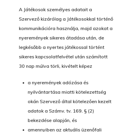
A Játékosok személyes adatait a
Szervező kizárólag a Játékosokkal történő
kommunikációra használja, majd azokat a
nyeremények sikeres átadása után, de
legkésőbb a nyertes játékossal történt
sikeres kapcsolatfelvétel után számított
30 nap múlva törli, kivételt képez
a nyeremények adózása és
nyilvántartása miatti kötelezettség
okán Szervező által kötelezően kezelt
adatok a Számv. tv. 169. § (2)
bekezdése alapján, és
amennyiben az aktuális üzenőfali