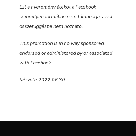
Ezt a nyereményjátékot a Facebook
semmilyen formában nem támogatja, azzal
összefüggésbe nem hozható.
This promotion is in no way sponsored,
endorsed or administered by or associated
with Facebook.
Készült: 2022.06.30.