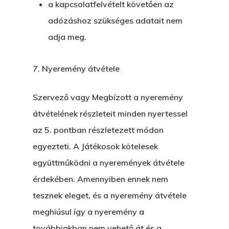
a kapcsolatfelvételt követően az
Betli
T:
+216 (0)40 3629 475
adózáshoz szükséges adatait nem
E:
hello@themenectar.c
Egy Világbajnokságot,
adja meg.
VOLT EGYSZER EGY KI
7. Nyeremény átvétele
ÁRULÓ!
Szervező vagy Megbízott a nyeremény
A Kaszinó
átvételének részleteit minden nyertessel
AZ IGAZI AJÁNDÉK
az 5. pontban részletezett módon
egyezteti. A Játékosok kötelesek
Párizs És Újra MI
együttműködni a nyeremények átvétele
Egy Hitelt, Ödön?
érdekében. Amennyiben ennek nem
ELMENT A VILLAMOS
tesznek eleget, és a nyeremény átvétele
meghiúsul így a nyeremény a
EGY BANKOT, ÖDÖN?
továbbiakban nem vehető át és a