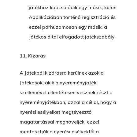
játékhoz kapcsolódik egy másik, külön
Applikációban történő regisztráció és
ezzel párhuzamosan egy másik, a
Játékos által elfogadott játékszabály.
11. Kizárás
A Játékból kizárásra kerülnek azok a
Játékosok, akik a nyereményjáték
szellemével ellentétesen vesznek részt a
nyereményjátékban, azzal a céllal, hogy a
nyerési esélyeiket megtévesztő
magatartással megnöveljék, ezzel
megfosztják a nyerési esélyektől a