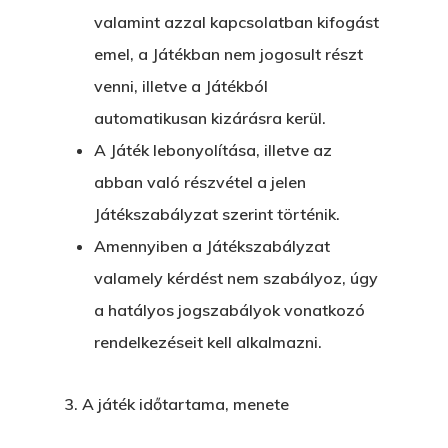
valamint azzal kapcsolatban kifogást
emel, a Játékban nem jogosult részt
venni, illetve a Játékból
automatikusan kizárásra kerül.
A Játék lebonyolítása, illetve az
abban való részvétel a jelen
Játékszabályzat szerint történik.
Amennyiben a Játékszabályzat
valamely kérdést nem szabályoz, úgy
a hatályos jogszabályok vonatkozó
rendelkezéseit kell alkalmazni.
3. A játék időtartama, menete