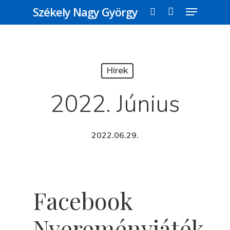
Székely Nagy György
Üss egy entert a kereséshez, vagy nyomd
meg az ESC gombot a bezáráshoz
Hírek
2022. Június
2022.06.29.
Facebook
Nyereményjáték