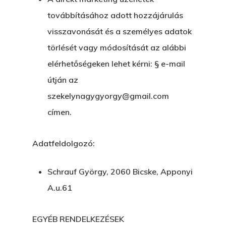
továbbításához adott hozzájárulás
visszavonását és a személyes adatok
törlését vagy módosítását az alábbi
elérhetőségeken lehet kérni: § e-mail
útján az
szekelynagygyorgy@gmail.com
címen.
Adatfeldolgozó:
Schrauf György, 2060 Bicske, Apponyi
A.u.61
EGYÉB RENDELKEZÉSEK