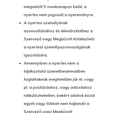
megadott 5 munkanapon belül, a
nyertes nem jogosult a nyereményre.
A nyertes személyének
azonosításához és ellenőrzéséhez a
Szervező vagy Megbízott kötelezheti
a nyertest személyazonosságának
igazolására.
Amennyiben a nyertes nem a
tájékoztató üzenetben/emailben
foglaltaknak megfelelően jár el, vagy
pl. a postázáshoz, vagy adózáshoz
nélkülözhetetlen, bekért adatok közül
egyet vagy többet nem hajlandó a
Szervező vagy Megbízott