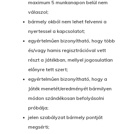
Bakker Gyuri
maximum 5 munkanapon belül nem
Történetek
Az Elveszett Fejezet
válaszol;
Hírek
bármely okból nem lehet felvenni a
Akkor És Ott
nyertessel a kapcsolatot;
Nem Szégyen Az
egyértelműen bizonyítható, hogy több
Wow Look At This!
KI-BEJÁRAT
és/vagy hamis regisztrációval vett
This is an optional, highl
részt a Játékban, mellyel jogosulatlan
És Akkor A Balta
customizable off canvas 
előnyre tett szert;
A Pitli
egyértelműen bizonyítható, hogy a
About Salient
Pofád, Az Van!
Játék menetét/eredményét bármilyen
The Castle
módon szándékosan befolyásolni
Ment A Hűtlen
Unit 345
próbálja;
Egy Be-Fektetést, Ödö
2500 Castle Dr
jelen szabályzat bármely pontját
Manhattan, NY
megsérti;
FELICITÁ