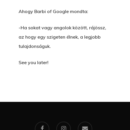
Ahogy Barbi of Google mondta:
-Ha sokat vagy angolok között, rájössz,
az hogy egy szigeten élnek, a legjobb
tulajdonságuk.
See you later!