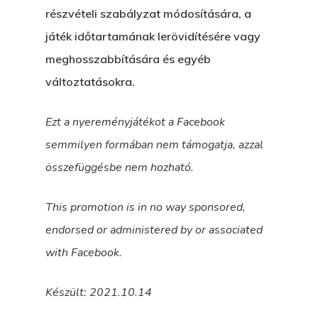
részvételi szabályzat módosítására, a
játék időtartamának lerövidítésére vagy
meghosszabbítására és egyéb
változtatásokra.
Ezt a nyereményjátékot a Facebook
semmilyen formában nem támogatja, azzal
összefüggésbe nem hozható.
This promotion is in no way sponsored,
endorsed or administered by or associated
with Facebook.
Készült: 2021.10.14