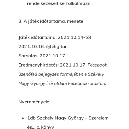
rendelkezéseit kell alkalmazni.
3. A játék időtartama, menete
Játék időtartama: 2021.10.14-tól
2021.10.16. éjfélig tart
Sorsolás: 2021.10.17
Eredményhirdetés: 2021.10.17
Facebook
üzenőfali bejegyzés formájában a Székely
Nagy György írói oldala Facebook-oldalon.
Nyeremények:
1db Székely Nagy György – Szerelem
és… c. könyv