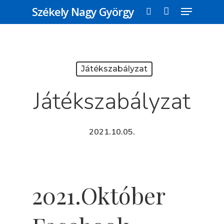
Székely Nagy György
Üss egy entert a kereséshez, vagy nyomd
meg az ESC gombot a bezáráshoz
Játékszabályzat
Játékszabályzat
2021.10.05.
2021.Október