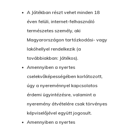
A Játékban részt vehet minden 18
éven felüli, internet-felhasználó
természetes személy, aki
Magyarországon tartózkodási- vagy
lakóhellyel rendelkezik (a
továbbiakban: Játékos).
Amennyiben a nyertes
cselekvőképességében korlátozott,
úgy a nyereménnyel kapcsolatos
érdemi ügyintézésre, valamint a
nyeremény átvételére csak törvényes
képviselőjével együtt jogosult.
Amennyiben a nyertes