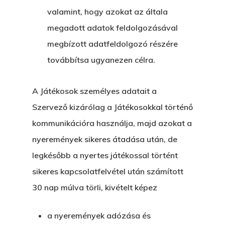
valamint, hogy azokat az általa
megadott adatok feldolgozásával
megbízott adatfeldolgozó részére
továbbítsa ugyanezen célra.
A Játékosok személyes adatait a
Szervező kizárólag a Játékosokkal történő
kommunikációra használja, majd azokat a
nyeremények sikeres átadása után, de
legkésőbb a nyertes játékossal történt
sikeres kapcsolatfelvétel után számított
30 nap múlva törli, kivételt képez
a nyeremények adózása és