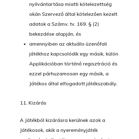
nyilvántartása miatti kötelezettség
okán Szervező által kötelezően kezelt
adatok a Számv. tv. 169. § (2)
bekezdése alapján, és
amennyiben az aktuális üzenőfali
játékhoz kapcsolódik egy másik, külön
Applikációban történő regisztráció és
ezzel párhuzamosan egy másik, a
Játékos által elfogadott játékszabály.
11. Kizárás
A Játékból kizárásra kerülnek azok a
Játékosok, akik a nyereményjáték