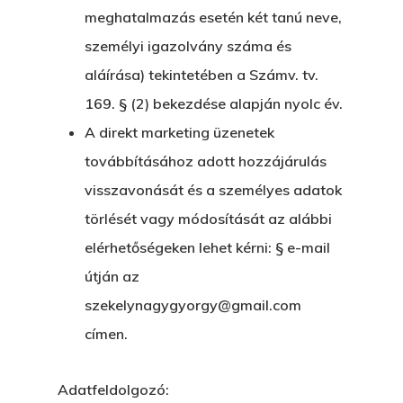
meghatalmazás esetén két tanú neve,
személyi igazolvány száma és
aláírása) tekintetében a Számv. tv.
169. § (2) bekezdése alapján nyolc év.
A direkt marketing üzenetek
továbbításához adott hozzájárulás
visszavonását és a személyes adatok
törlését vagy módosítását az alábbi
elérhetőségeken lehet kérni: § e-mail
útján az
szekelynagygyorgy@gmail.com
címen.
Adatfeldolgozó: