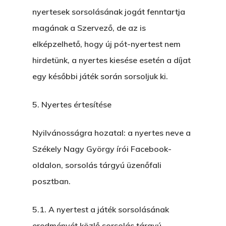
nyertesek sorsolásának jogát fenntartja
magának a Szervező, de az is
elképzelhető, hogy új pót-nyertest nem
hirdetünk, a nyertes kiesése esetén a díjat
egy későbbi játék során sorsoljuk ki.
5. Nyertes értesítése
Nyilvánosságra hozatal: a nyertes neve a
Székely Nagy György írói Facebook-
oldalon, sorsolás tárgyú üzenőfali
posztban.
5.1.
A nyertest a játék sorsolásának
eredményét közlő sorsolás tárgyú