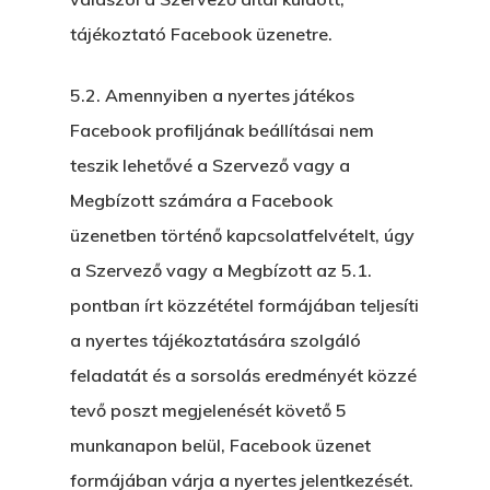
tájékoztató Facebook üzenetre.
5.2.
Amennyiben a nyertes játékos
Facebook profiljának beállításai nem
teszik lehetővé a Szervező vagy a
Megbízott számára a Facebook
üzenetben történő kapcsolatfelvételt, úgy
a Szervező vagy a Megbízott az 5.1.
pontban írt közzététel formájában teljesíti
a nyertes tájékoztatására szolgáló
feladatát és a sorsolás eredményét közzé
tevő poszt megjelenését követő 5
munkanapon belül, Facebook üzenet
formájában várja a nyertes jelentkezését.