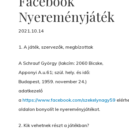
Facebook
Nyereményjáték
2021.10.14
1. A játék, szervezők, megbízottak
A Schrauf György (lakcím: 2060 Bicske,
Apponyi A.u.61; szül. hely. és idő:
Budapest, 1959. november 24.)
adatkezelő
a
https://www.facebook.com/szekelynagy59
elérh
oldalon bonyolít le nyereményjátékot.
2. Kik vehetnek részt a játékban?