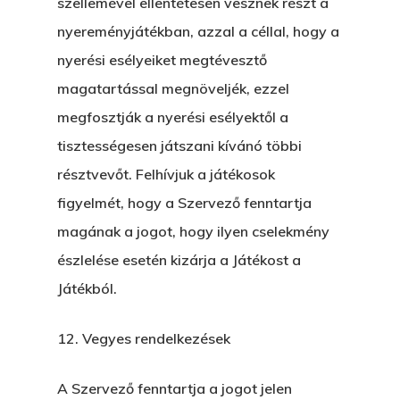
szellemével ellentétesen vesznek részt a
nyereményjátékban, azzal a céllal, hogy a
nyerési esélyeiket megtévesztő
magatartással megnöveljék, ezzel
megfosztják a nyerési esélyektől a
tisztességesen játszani kívánó többi
résztvevőt. Felhívjuk a játékosok
figyelmét, hogy a Szervező fenntartja
magának a jogot, hogy ilyen cselekmény
észlelése esetén kizárja a Játékost a
Játékból.
12. Vegyes rendelkezések
A Szervező fenntartja a jogot jelen