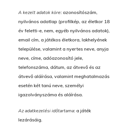
A kezelt adatok köre
: azonosítószám,
nyilvános adatlap (profilkép, az életkor 18
év feletti-e, nem, egyéb nyilvános adatok),
email cím, a játékos életkora, lakhelyének
települése, valamint a nyertes neve, anyja
neve, címe, adóazonosító jele,
telefonszáma, dátum, az átvevő és az
átvevő aláírása, valamint meghatalmazás
esetén két tanú neve, személyi
igazolványszáma és aláírása.
Az adatkezelési időtartama
: a játék
lezárásáig.