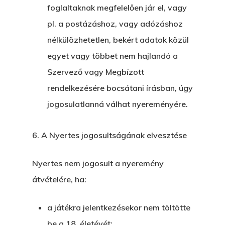
foglaltaknak megfelelően jár el, vagy
pl. a postázáshoz, vagy adózáshoz
nélkülözhetetlen, bekért adatok közül
egyet vagy többet nem hajlandó a
Főoldal
Szervező vagy Megbízott
rendelkezésére bocsátani írásban, úgy
Bolt
jogosulatlanná válhat nyereményére.
Könyveim
6. A Nyertes jogosultságának elvesztése
Novellák
A Veszett Ügy
Nyertes nem jogosult a nyeremény
Szerelem És…
Rólam
Novellák
átvételére, ha:
A Jóember
Álomszekrény
Blog
a játékra jelentkezésekor nem töltötte
A Vér Nem Válik Vízzé
Eltojtuk Nyuszi
Feliratkozás
Bristolt Látni
be a 18. életévét;