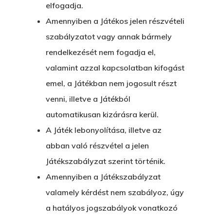
elfogadja.
Amennyiben a Játékos jelen részvételi
szabályzatot vagy annak bármely
rendelkezését nem fogadja el,
valamint azzal kapcsolatban kifogást
emel, a Játékban nem jogosult részt
venni, illetve a Játékból
automatikusan kizárásra kerül.
A Játék lebonyolítása, illetve az
abban való részvétel a jelen
Játékszabályzat szerint történik.
Amennyiben a Játékszabályzat
valamely kérdést nem szabályoz, úgy
a hatályos jogszabályok vonatkozó