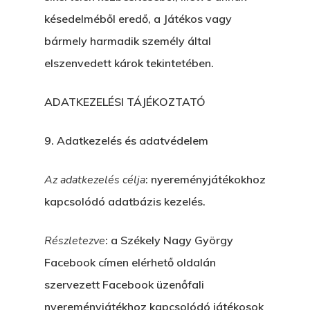
késedelméből eredő, a Játékos vagy
bármely harmadik személy által
elszenvedett károk tekintetében.
ADATKEZELÉSI TÁJÉKOZTATÓ
9. Adatkezelés és adatvédelem
Az adatkezelés célja
: nyereményjátékokhoz
kapcsolódó adatbázis kezelés.
Részletezve
: a Székely Nagy György
Facebook címen elérhető oldalán
szervezett Facebook üzenőfali
nyereményjátékhoz kapcsolódó játékosok